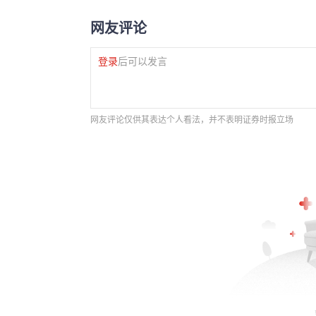
网友评论
登录
后可以发言
网友评论仅供其表达个人看法，并不表明证券时报立场