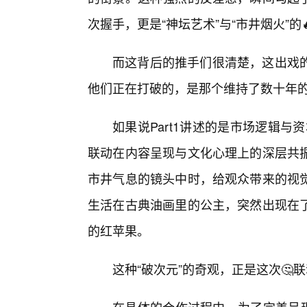
次握手，更是“神坛艺术”与“市井烟火”的
而这背后的推手们很清楚，这出戏
他们正在打破的，是那个维持了数十年
如果说Part1讲述的是市场逻辑与
联动在内容呈现与文化心理上的深层共
市井气息的镜头中时，给观众带来的视
生活在古典油画里的公主，突然出现在
的红苹果。
这种“破次元”的奇观，正是这次🤔