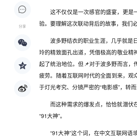
这不仅仅是一次感官的盛宴，更是一
验。要理解这次联动背后的故事，我们
分享
波多野结衣的职业生涯，几乎就是日
玲的精致面孔出道，凭借极高的敬业精
起了统治地位。但📌对于波多野而言，
疲劳。随着互联网时代的全面到来，观
于灯光考究、分镜严密的“电影感”，转而
而这种需求的爆发点，恰恰就潜伏
“91大神”。
“91大神”这个词，在中文互联网