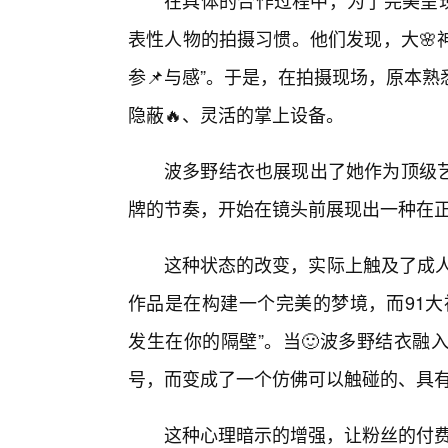
在具体的合作过程中，为了完美呈现
表性人物的拍摄习惯。他们发现，大🌸
参📌与感”。于是，在拍摄现场，原本
隐蔽🔥、灵活的掌上设备。
波多野结衣也展现出了她作为顶级
牌的节奏，开始在镜头前展现出一种在
这种状态的改变，实际上触及了成人
作品是在构建一个完美的梦境，而91大
发生在你的隔壁”。当🙂波多野结衣融
号，而变成了一个仿佛可以触碰的、具
这种心理暗示的增强，让粉丝的付