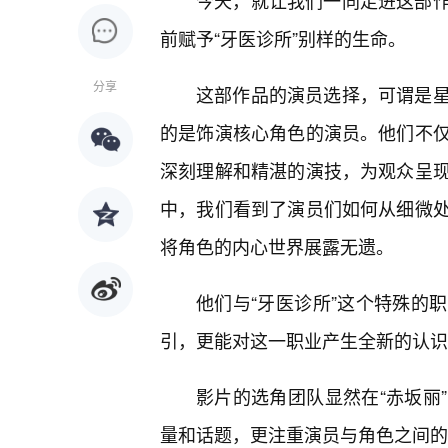
今天，就让我们一同走进这部
前赋予“牙医诊所”别样的生命。
分享
这部作品的演员选择，可谓是
的是饰演核心角色的演员。他们不
深刻理解和精湛的演技，为观众呈
中，我们看到了演员们如何从细微
将角色的内心世界展露无遗。
他们与“牙医诊所”这个特殊的
引，更能对这一职业产生全新的认识
影片的选角团队显然在“赤坂丽
量和话题，更注重演员与角色之间的