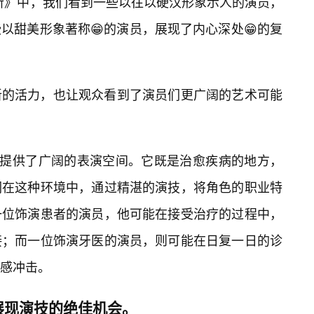
所》中，我们看到一些以往以硬汉形象示人的演员，
以甜美形象著称😁的演员，展现了内心深处😁的复
新的活力，也让观众看到了演员们更广阔的艺术可能
们提供了广阔的表演空间。它既是治愈疾病的地方，
们在这种环境中，通过精湛的演技，将角色的职业特
一位饰演患者的演员，他可能在接受治疗的过程中，
接；而一位饰演牙医的演员，则可能在日复一日的诊
感冲击。
展现演技的绝佳机会。