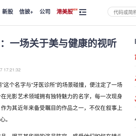
新股
信披+
公司
港美股
：一场关于美与健康的视听
7 17:21:32
”这个名字与“牙医诊所”的场景碰撞，便注定了一场
个在光影艺术领域拥有独特魅力的名字，每一次现身
》作为其近年来备受瞩目的作品之一，不仅在叙事上
心。