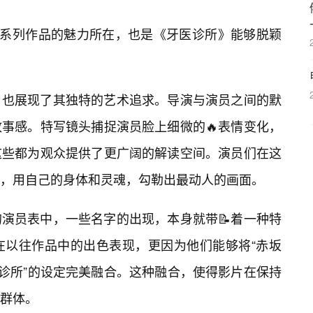
”系列作品的魅力所在，也是《牙医诊所》能够脱颖
》也展现了其独特的艺术追求。导演与演员之间的默
事感。特写镜头捕捉演员脸上细微的🔥表情变化，
这些都为观众提供了更广阔的解读空间。演员们在这
，用自己的身体和灵魂，勾勒出最动人的画面。
演员表中，一些名字的出现，本身就带📝着一种特
在以往作品中的出色表现，更因为他们能够将“赤坂
医诊所”的设定完美融合。这种融合，使得影片在保持
群体。