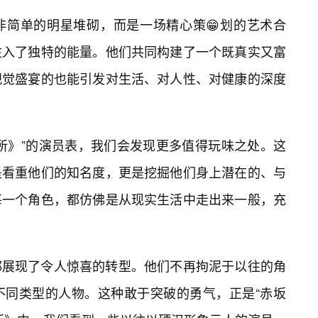
非简单的明星堆砌，而是一场精心策😁划的艺术合
注入了独特的能量。他们共同构建了一个既真实又富
视觉盛宴的也能引发对生活、对人性、对健康的深度
所》”的演员表，我们会发现更多值得玩味之处。这
是看重他们的知名度，更是挖掘他们身上潜在的、与
每一个角色，都仿佛是从现实生活中走出来一般，充
都展现了令人惊喜的转型。他们不再拘泥于以往的角
不同类型的人物。这种敢于突破的勇气，正是“赤坂