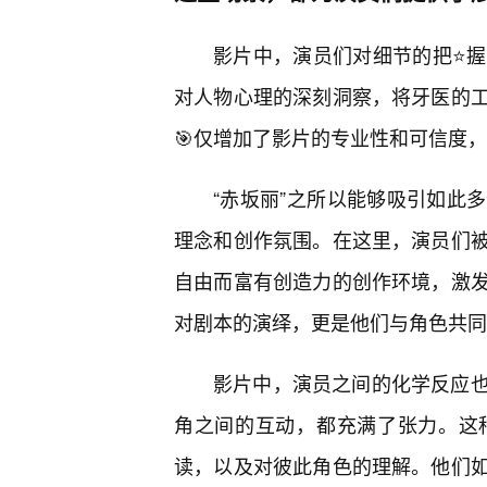
影片中，演员们对细节的把⭐
对人物心理的深刻洞察，将牙医的
🎯仅增加了影片的专业性和可信度
“赤坂丽”之所以能够吸引如此
理念和创作氛围。在这里，演员们
自由而富有创造力的创作环境，激
对剧本的演绎，更是他们与角色共同
影片中，演员之间的化学反应
角之间的互动，都充满了张力。这
读，以及对彼此角色的理解。他们