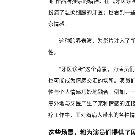
丽”作品所推崇的精神。在《牙医诊
扮演了温柔细腻的牙医；也看到一些
杂情感。
这种跨界表演，为影片注入了
性。
“牙医诊所”这个背景，为演员
也可能成为情感交汇的场所。演员
性与个人情感巧妙地融合。例如，
意外地与牙医产生了某种情感的连
疗工作中，面对着病人带来的各种情
这些场景，都为演员们提供了