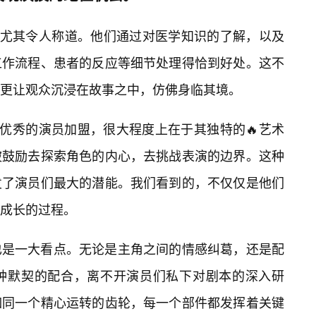
握尤其令人称道。他们通过对医学知识的了解，以及
工作流程、患者的反应等细节处理得恰到好处。这不
，更让观众沉浸在故事之中，仿佛身临其境。
多优秀的演员加盟，很大程度上在于其独特的🔥艺术
被鼓励去探索角色的内心，去挑战表演的边界。这种
发了演员们最大的潜能。我们看到的，不仅仅是他们
成长的过程。
也是一大看点。无论是主角之间的情感纠葛，还是配
种默契的配合，离不开演员们私下对剧本的深入研
如同一个精心运转的齿轮，每一个部件都发挥着关键