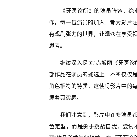
《牙医诊所》的演员阵容，绝
作。每一位演员的加入，都为影片
有戏剧张力的世界，让观众在享受
思考。
继续深入探究“赤坂丽《牙医诊
部作品在演员的挑选上，不🎯仅仅
角色相符的特质。这使得影片中的
满着真实感。
我们注意到，影片中许多演员
色定型，而是勇于挑战自我，尝试