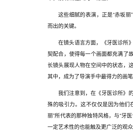
这些细腻的表演，正是“赤坂丽
而出的关键。
在镜头语言方面，《牙医诊所
契配合，使得每一个画面都充满了故
长镜头展现人物在空间中的状态，
其中，成为了导演手中最得力的画笔
我们注意到，在《牙医诊所》的
殊的吸引力。这不仅仅是因为他们
丽”所代表的那种独特风格，与“牙
一定艺术性的也能触及更广泛的观众