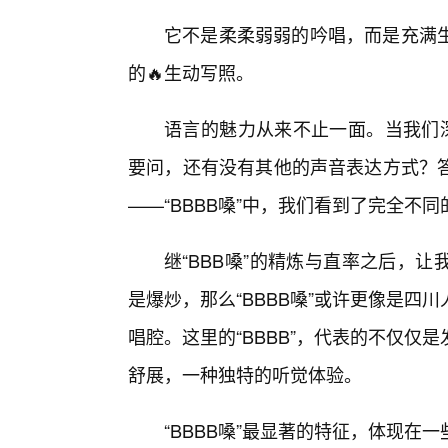
它不是柔柔弱弱的吟唱，而是充满
的🔥生动写照。
语言的魅力从来不止一面。当我们深
要问，还有没有其他的声音表达方式？
——“BBBB嗓”中，我们看到了完全不同
继“BBB嗓”的精炼与直率之后，让我
是爆炒，那么“BBBB嗓”或许更像是四
唱腔。这里的“BBBB”，代表的不仅
舒展，一种独特的听觉体验。
“BBBB嗓”最显著的特征，体现