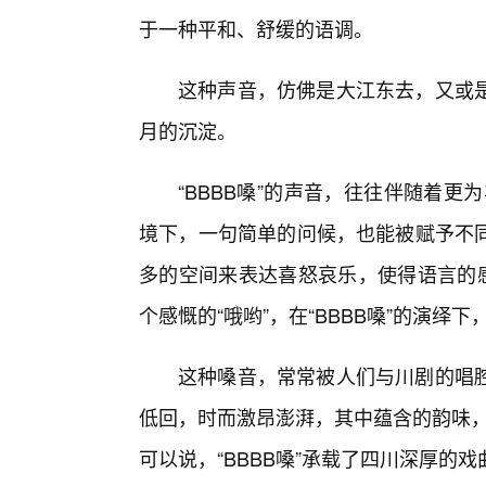
于一种平和、舒缓的语调。
这种声音，仿佛是大江东去，又或是
月的沉淀。
“BBBB嗓”的声音，往往伴随着更
境下，一句简单的问候，也能被赋予不
多的空间来表达喜怒哀乐，使得语言的感
个感慨的“哦哟”，在“BBBB嗓”的演绎
这种嗓音，常常被人们与川剧的唱
低回，时而激昂澎湃，其中蕴含的韵味，
可以说，“BBBB嗓”承载了四川深厚