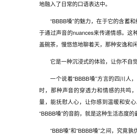
地融入了日常的口语表达中。
“BBBB嗓”的魅力，在于它的含蓄
于通过声音的nuances来传递情感
盖碗茶，慢悠悠地聊着天，那种安逸和闲适
它是一种沉浸式的体验，让你不自
一个说着“BBBB嗓”方言的四川
时，那种声音的穿透力和情感的共鸣，是
量，能抚慰人心，让你感到温暖和安心
“BBBB嗓”的音韵，就是这种生活态度
“BBB嗓”和“BBBB嗓”之间，