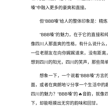
嗓”中融入更多的豪爽和直接。
但“BBB嗓”给人的整体印象是：精
“BBB嗓”的魅力，在于它的直接
像四川人那直爽的性格，有什么说什么
一位老朋友在向你娓娓道来，没有距离，
想到四川的阳光，四川的笑声，那些简
想象一下，一个说着“BBB嗓”方
面，或者在爽朗地💡分享一个生活中的
四川的魅力？“BBB嗓”的🔥音韵，
下，却能咂摸出无穷的韵味和回甘。