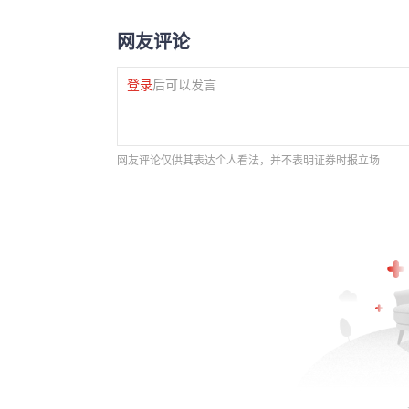
网友评论
登录
后可以发言
网友评论仅供其表达个人看法，并不表明证券时报立场