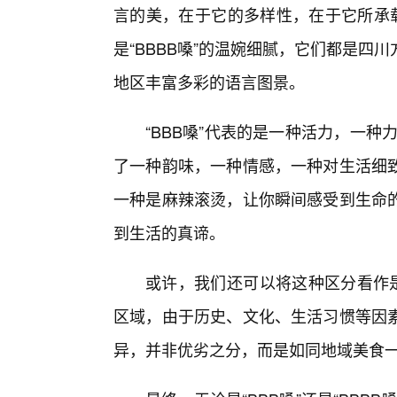
言的美，在于它的多样性，在于它所承载
是“BBBB嗓”的温婉细腻，它们都是四
地区丰富多彩的语言图景。
“BBB嗓”代表的是一种活力，一种
了一种韵味，一种情感，一种对生活细
一种是麻辣滚烫，让你瞬间感受到生命
到生活的真谛。
或许，我们还可以将这种区分看作是
区域，由于历史、文化、生活习惯等因
异，并非优劣之分，而是如同地域美食