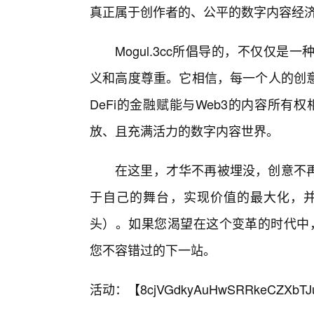
真正属于创作者的、公平的数字内容经
Mogul.3cc所倡导的，不仅仅
义和高度尊重。它相信，每一个人的创
DeFi的金融赋能与Web3的内容所有权
放、且充满活力的数字内容世界。
在这里，才华不再被埋没，创意不
于自己的舞台，实现价值的最大化，并最
头）。如果您渴望在这个变革的时代中，让
您不容错过的下一站。
活动：【
8cjVGdkyAuHwSRRkeCZXbTJ