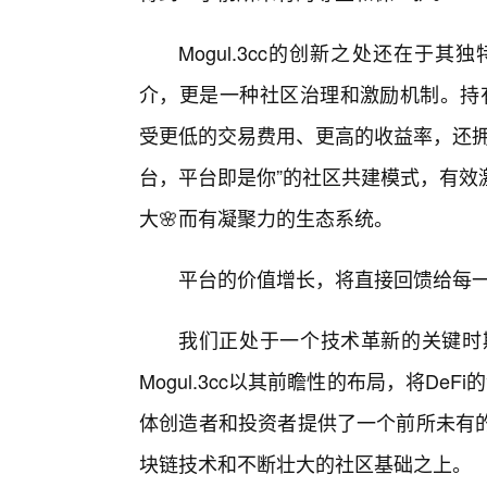
Mogul.3cc的创新之处还在
介，更是一种社区治理和激励机制。持有M
受更低的交易费用、更高的收益率，还拥
台，平台即是你”的社区共建模式，有效
大🌸而有凝聚力的生态系统。
平台的价值增长，将直接回馈给每
我们正处于一个技术革新的关键时期
Mogul.3cc以其前瞻性的布局，将De
体创造者和投资者提供了一个前所未有
块链技术和不断壮大的社区基础之上。