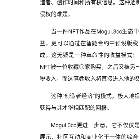
造者、创作时间和所有权信息。这种透
侵权的难题。
当一件NFT作品在Mogul.3cc
益，更可以通过在智能合约中预设版税
成。这无疑是一种革命性的收益模式！
NFT被一位收藏🙂家购买，之后又被
税收入，而这笔😎收入将直接进入他的
这种“创造者经济”的模式，极大地
获得与其才华相匹配的回报。
Mogul.3cc更进一步😎，它不
展示、社区互动和商业化于一体的综合