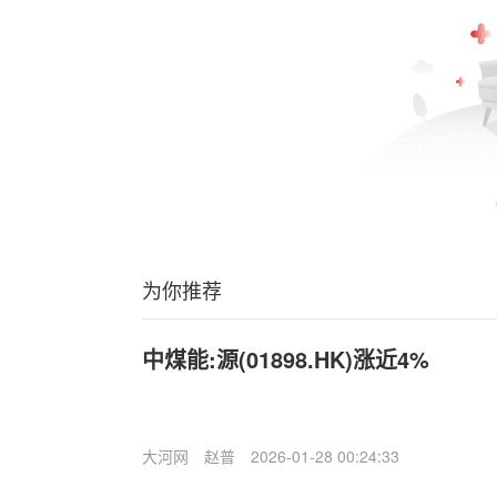
为你推荐
中煤能:源(01898.HK)涨近4%
大河网
赵普
2026-01-28 00:24:33