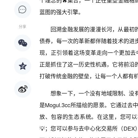
个理念的🔥集合，一个正在重塑金融格
蓝图的强大引擎。
分享
回溯金融发展的漫漫长河，从最初的
债券，每一次的革新都伴随着技术的进
现，正引领着这场变革走向一个更加去中心
正是抓住了这一历史性机遇，它将前沿
打破传统金融的壁垒，让每一个人都有
想象一下，一个没有地域限制、没有
是Mogul.3cc所描绘的愿景。它通过
放、包容的生态系统。在这里，您可以
💡；您可以参与去中心化交易所（DE