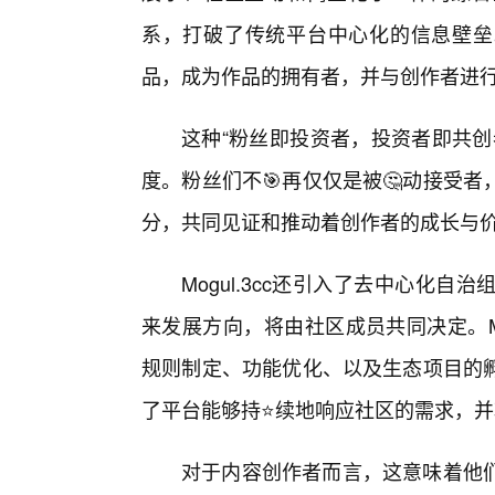
系，打破了传统平台中心化的信息壁垒
品，成为作品的拥有者，并与创作者进
这种“粉丝即投资者，投资者即共创
度。粉丝们不🎯再仅仅是被🤔动接受
分，共同见证和推动着创作者的成长与
Mogul.3cc还引入了去中心化
来发展方向，将由社区成员共同决定。Mo
规则制定、功能优化、以及生态项目的
了平台能够持⭐续地响应社区的需求，
对于内容创作者而言，这意味着他